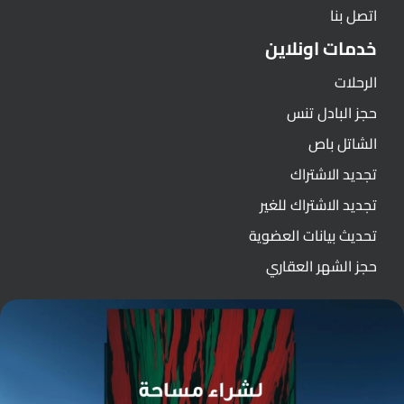
اتصل بنا
خدمات اونلاين
الرحلات
حجز البادل تنس
الشاتل باص
تجديد الاشتراك
تجديد الاشتراك للغير
تحديث بيانات العضوية
حجز الشهر العقاري