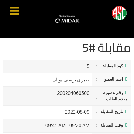
مقابلة #5
كود المقابلة
5
اسم العضو
صبرى يوسف يونان
رقم عضوية
200204060500
مقدم الطلب
تاريخ المقابلة
2022-08-09
وقت المقابلة
09:45 AM
-
09:30 AM