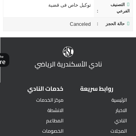
التصنيف
توكيل خاص فى قضية
الفرعي
حالة الحجز
Canceled
نادي الأسكندرية الرياضي
روابط سريعة
خدمات النادي
الرئيسية
مركز الخدمات
الاخبار
الانشطة
النادي
المطاعم
المجلات
الخصومات