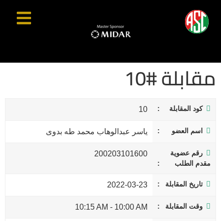
مقابلة #10
كود المقابلة
10
اسم العضو
ياسر عبدالوهاب محمد طه بدوى
رقم عضوية
200203101600
مقدم الطلب
تاريخ المقابلة
2022-03-23
وقت المقابلة
10:15 AM
-
10:00 AM