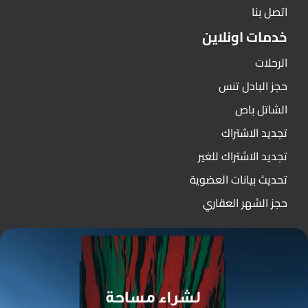
اتصل بنا
خدمات اونلاين
الرحلات
حجز البادل تنس
الشاتل باص
تجديد الاشتراك
تجديد الاشتراك للغير
تحديث بيانات العضوية
حجز الشهر العقاري