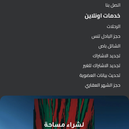
اتصل بنا
خدمات اونلاين
الرحلات
حجز البادل تنس
الشاتل باص
تجديد الاشتراك
تجديد الاشتراك للغير
تحديث بيانات العضوية
حجز الشهر العقاري