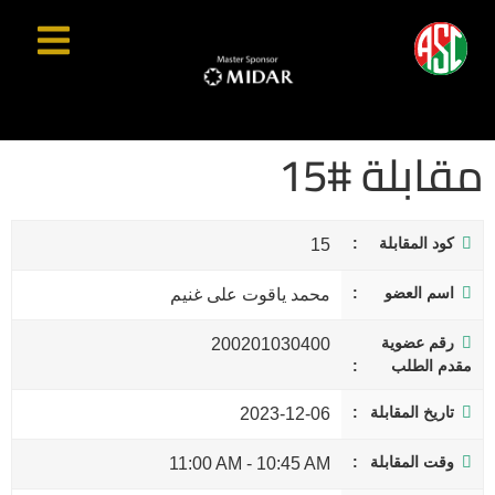
مقابلة #15
كود المقابلة
15
اسم العضو
محمد ياقوت على غنيم
رقم عضوية
200201030400
مقدم الطلب
تاريخ المقابلة
2023-12-06
وقت المقابلة
11:00 AM
-
10:45 AM