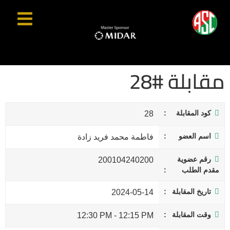
مقابلة #28
كود المقابلة
28
اسم العضو
فاطمة محمد فريد زادة
رقم عضوية
200104240200
مقدم الطلب
تاريخ المقابلة
2024-05-14
وقت المقابلة
12:30 PM
-
12:15 PM