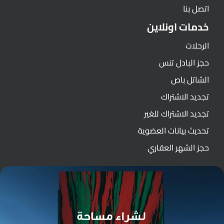
اتصل بنا
خدمات اونلاين
الرحلات
حجز البادل تنس
الشاتل باص
تجديد الاشتراك
تجديد الاشتراك للغير
تحديث بيانات العضوية
حجز الشهر العقاري