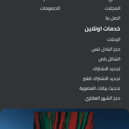
المجلات
الخصومات
اتصل بنا
خدمات اونلاين
الرحلات
حجز البادل تنس
الشاتل باص
تجديد الاشتراك
تجديد الاشتراك للغير
تحديث بيانات العضوية
حجز الشهر العقاري