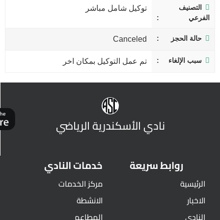
التصنيف
توكيل شامل مباشر
الفرعي
حالة الحجز
Canceled
سبب الإلغاء
تم عمل التوكيل بمكان اخر
نادي الأسكندرية الرياضي
روابط سريعة
خدمات النادي
الرئيسية
مركز الخدمات
الاخبار
الانشطة
النادي
المطاعم