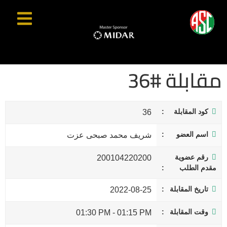
مقابلة #36
كود المقابلة
36
اسم العضو
شريف محمد صبحى عزت
رقم عضوية
200104220200
مقدم الطلب
تاريخ المقابلة
2022-08-25
وقت المقابلة
01:30 PM
-
01:15 PM