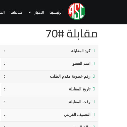
الرئيسية
الاخبار
خدماتنا
الح
مقابلة #70
كود المقابلة
اسم العضو
رقم عضوية مقدم الطلب
تاريخ المقابلة
وقت المقابلة
التصنيف الفرعي