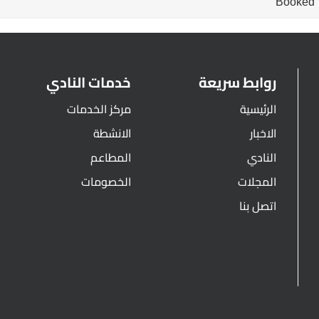
Booked
روابط سريعة
خدمات النادي
الرئيسية
مركز الخدمات
الاخبار
الانشطة
النادي
المطاعم
المجلات
الخصومات
اتصل بنا