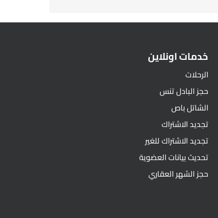
خدمات اونلاين
الرحلات
حجز البادل تنس
الشاتل باص
تجديد الاشتراك
تجديد الاشتراك للغير
تحديث بيانات العضوية
حجز الشهر العقاري