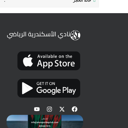
حالة الحجز
نادي الأسكندرية الرياضي