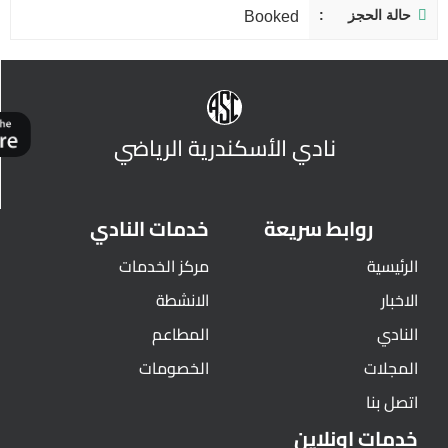
حالة الحجز
Booked
نادي الأسكندرية الرياضي
روابط سريعة
خدمات النادي
الرئيسية
مركز الخدمات
الاخبار
الانشطة
النادي
المطاعم
المجلات
الخصومات
اتصل بنا
خدمات اونلاين