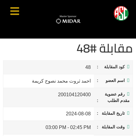
مقابلة #48
كود المقابلة
48
اسم العضو
احمد ثروت محمد نصوح كريمة
رقم عضوية
200104120400
مقدم الطلب
تاريخ المقابلة
2024-08-08
وقت المقابلة
03:00 PM
-
02:45 PM