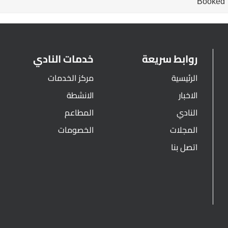
Booked
روابط سريعة
خدمات النادي
الرئيسية
مركز الخدمات
الاخبار
الانشطة
النادي
المطاعم
المجلات
الخصومات
اتصل بنا