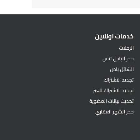
خدمات اونلاين
الرحلات
حجز البادل تنس
الشاتل باص
تجديد الاشتراك
تجديد الاشتراك للغير
تحديث بيانات العضوية
حجز الشهر العقاري