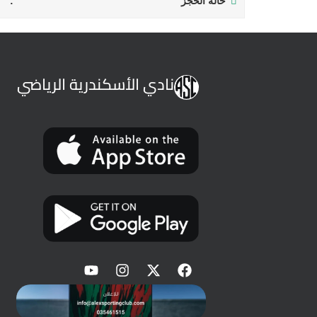
حالة الحجز
نادي الأسكندرية الرياضي