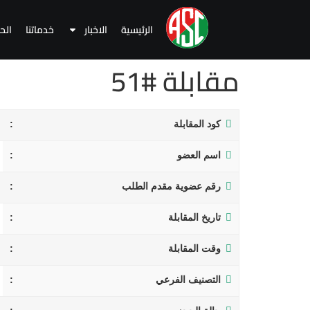
الرئيسية
الاخبار
خدماتنا
الح
مقابلة #51
كود المقابلة
اسم العضو
رقم عضوية مقدم الطلب
تاريخ المقابلة
وقت المقابلة
التصنيف الفرعي