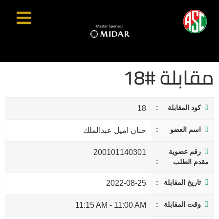
مقابلة #18
كود المقابلة
18
اسم العضو
حنان اميل عبدالملك
رقم عضوية
200101140301
مقدم الطلب
تاريخ المقابلة
2022-08-25
وقت المقابلة
11:15 AM
-
11:00 AM