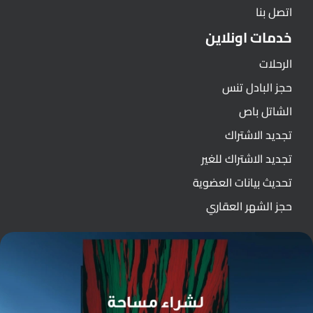
اتصل بنا
خدمات اونلاين
الرحلات
حجز البادل تنس
الشاتل باص
تجديد الاشتراك
تجديد الاشتراك للغير
تحديث بيانات العضوية
حجز الشهر العقاري