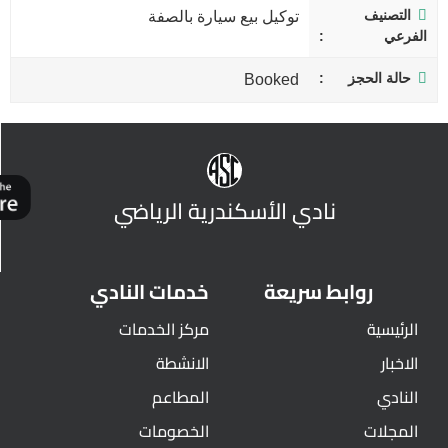
التصنيف
توكيل بيع سيارة بالصفة
الفرعي
حالة الحجز
Booked
نادي الأسكندرية الرياضي
روابط سريعة
خدمات النادي
الرئيسية
مركز الخدمات
الاخبار
الانشطة
النادي
المطاعم
المجلات
الخصومات