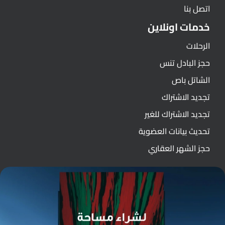
اتصل بنا
خدمات اونلاين
الرحلات
حجز البادل تنس
الشاتل باص
تجديد الاشتراك
تجديد الاشتراك للغير
تحديث بيانات العضوية
حجز الشهر العقاري