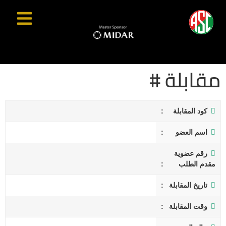
مقابلة #
كود المقابلة
اسم العضو
رقم عضوية
مقدم الطلب
تاريخ المقابلة
وقت المقابلة