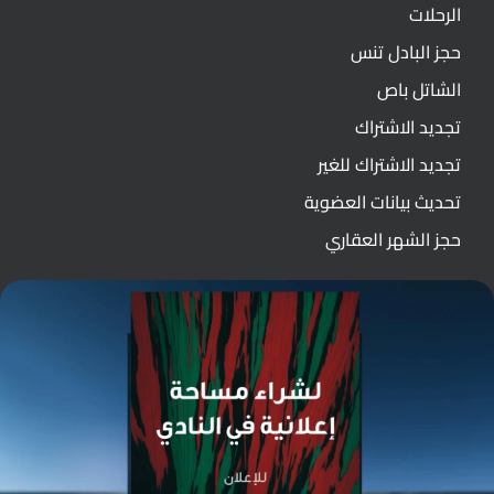
الرحلات
حجز البادل تنس
الشاتل باص
تجديد الاشتراك
تجديد الاشتراك للغير
تحديث بيانات العضوية
حجز الشهر العقاري