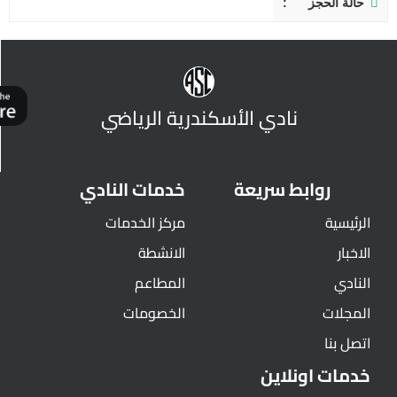
حالة الحجز
نادي الأسكندرية الرياضي
روابط سريعة
خدمات النادي
الرئيسية
مركز الخدمات
الاخبار
الانشطة
النادي
المطاعم
المجلات
الخصومات
اتصل بنا
خدمات اونلاين