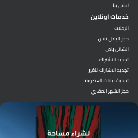
اتصل بنا
خدمات اونلاين
الرحلات
حجز البادل تنس
الشاتل باص
تجديد الاشتراك
تجديد الاشتراك للغير
تحديث بيانات العضوية
حجز الشهر العقاري