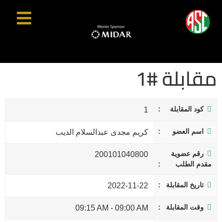
مقابلة #1
كود المقابلة
1
اسم العضو
كريم مجدى عبدالسلام الديب
رقم عضوية
200101040800
مقدم الطلب
تاريخ المقابلة
2022-11-22
وقت المقابلة
09:15 AM
-
09:00 AM