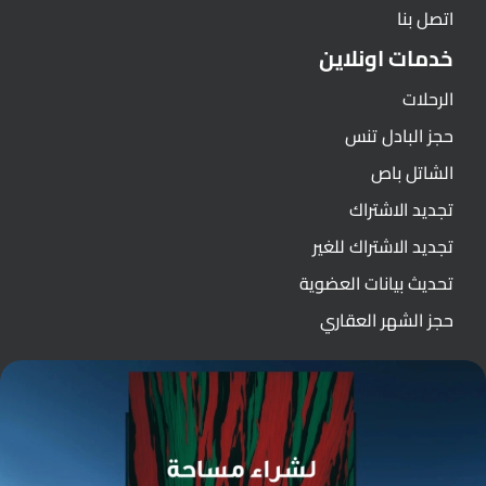
اتصل بنا
خدمات اونلاين
الرحلات
حجز البادل تنس
الشاتل باص
تجديد الاشتراك
تجديد الاشتراك للغير
تحديث بيانات العضوية
حجز الشهر العقاري