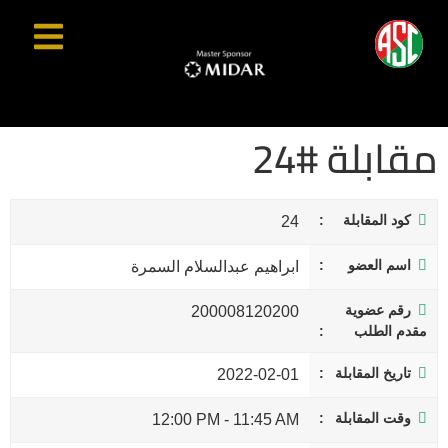
مقابلة #24
كود المقابلة
24
اسم العضو
ابراهيم عبدالسلام السمرة
رقم عضوية
200008120200
مقدم الطلب
تاريخ المقابلة
2022-02-01
وقت المقابلة
12:00 PM
-
11:45 AM