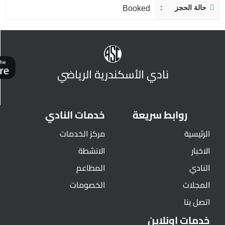
حالة الحجز
Booked
نادي الأسكندرية الرياضي
روابط سريعة
خدمات النادي
الرئيسية
مركز الخدمات
الاخبار
الانشطة
النادي
المطاعم
المجلات
الخصومات
اتصل بنا
خدمات اونلاين