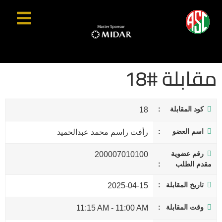
مقابلة #18
كود المقابلة
18
اسم العضو
رأفت راسم محمد عبدالحميد
رقم عضوية
200007010100
مقدم الطلب
تاريخ المقابلة
2025-04-15
وقت المقابلة
11:15 AM
-
11:00 AM