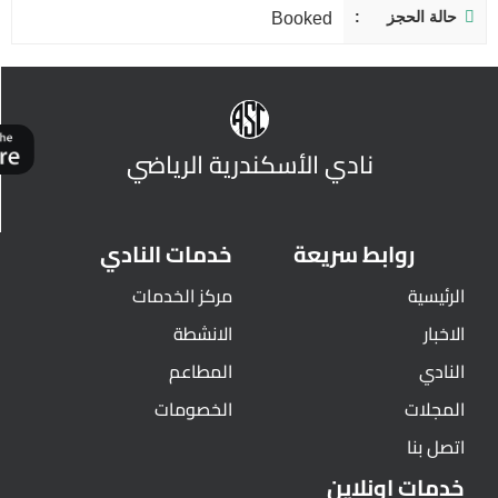
حالة الحجز
Booked
نادي الأسكندرية الرياضي
روابط سريعة
خدمات النادي
الرئيسية
مركز الخدمات
الاخبار
الانشطة
النادي
المطاعم
المجلات
الخصومات
اتصل بنا
خدمات اونلاين