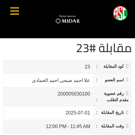
مقابلة #23
كود المقابلة
23
اسم العضو
علا احمد صبحى احمد الحمادى
رقم عضوية
200005030100
مقدم الطلب
تاريخ المقابلة
2025-07-01
وقت المقابلة
12:00 PM
-
11:45 AM