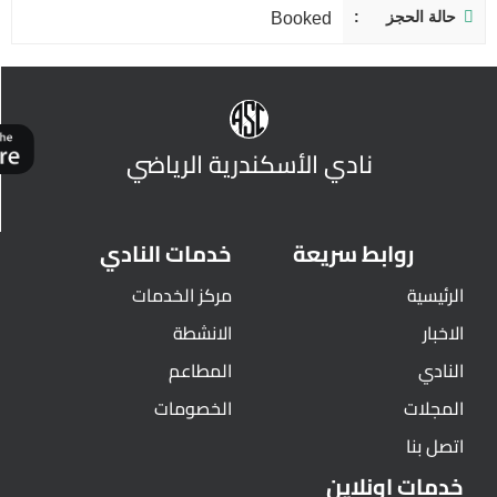
حالة الحجز
Booked
نادي الأسكندرية الرياضي
روابط سريعة
خدمات النادي
الرئيسية
مركز الخدمات
الاخبار
الانشطة
النادي
المطاعم
المجلات
الخصومات
اتصل بنا
خدمات اونلاين