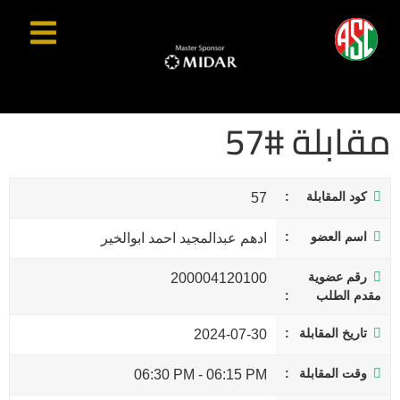
مقابلة #57
كود المقابلة
57
اسم العضو
ادهم عبدالمجيد احمد ابوالخير
رقم عضوية
200004120100
مقدم الطلب
تاريخ المقابلة
2024-07-30
وقت المقابلة
06:30 PM
-
06:15 PM