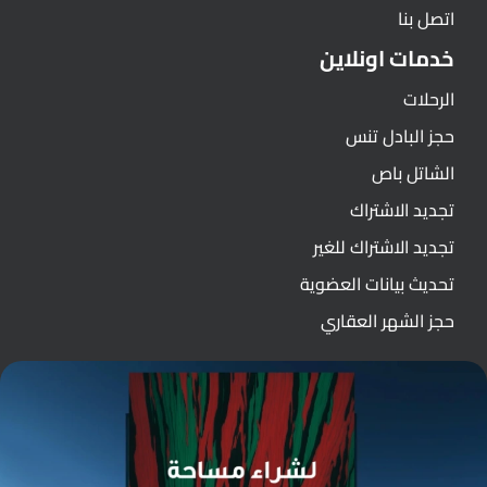
اتصل بنا
خدمات اونلاين
الرحلات
حجز البادل تنس
الشاتل باص
تجديد الاشتراك
تجديد الاشتراك للغير
تحديث بيانات العضوية
حجز الشهر العقاري