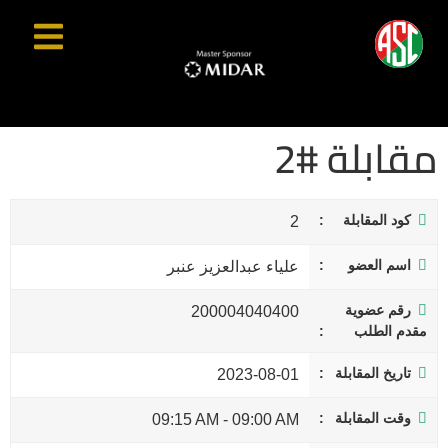
مقابلة #2
كود المقابلة
2
اسم العضو
علياء عبدالعزيز عنبر
رقم عضوية
200004040400
مقدم الطلب
تاريخ المقابلة
2023-08-01
وقت المقابلة
09:15 AM
-
09:00 AM