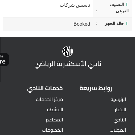
التصنيف
تاسيس شركات
الفرعي
حالة الحجز
Booked
نادي الأسكندرية الرياضي
روابط سريعة
خدمات النادي
الرئيسية
مركز الخدمات
الاخبار
الانشطة
النادي
المطاعم
المجلات
الخصومات