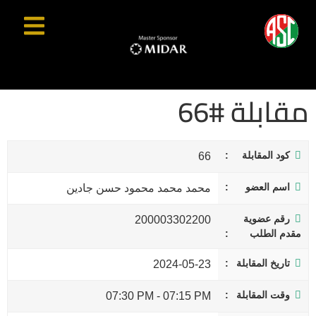
مقابلة #66
كود المقابلة
66
اسم العضو
محمد محمد محمود حسن جادين
رقم عضوية
200003302200
مقدم الطلب
تاريخ المقابلة
2024-05-23
وقت المقابلة
07:30 PM
-
07:15 PM