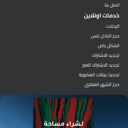
اتصل بنا
خدمات اونلاين
الرحلات
حجز البادل تنس
الشاتل باص
تجديد الاشتراك
تجديد الاشتراك للغير
تحديث بيانات العضوية
حجز الشهر العقاري