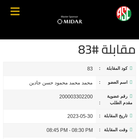
مقابلة #83
كود المقابلة
83
اسم العضو
محمد محمد محمود حسن جادين
رقم عضوية
200003302200
مقدم الطلب
تاريخ المقابلة
2023-05-30
وقت المقابلة
08:45 PM
-
08:30 PM