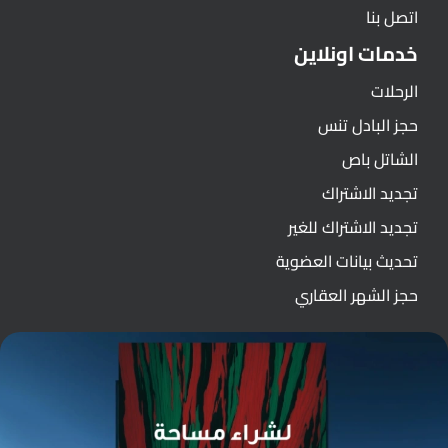
اتصل بنا
خدمات اونلاين
الرحلات
حجز البادل تنس
الشاتل باص
تجديد الاشتراك
تجديد الاشتراك للغير
تحديث بيانات العضوية
حجز الشهر العقاري