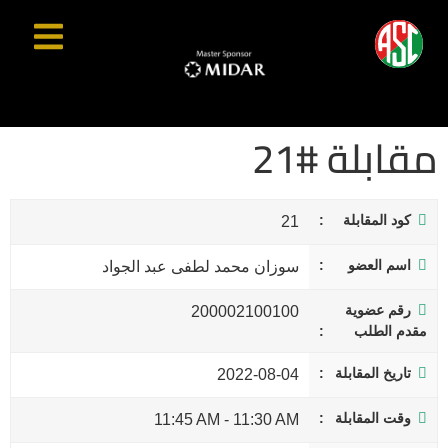
مقابلة #21
كود المقابلة
21
اسم العضو
سوزان محمد لطفى عبد الجواد
رقم عضوية
200002100100
مقدم الطلب
تاريخ المقابلة
2022-08-04
وقت المقابلة
11:45 AM
-
11:30 AM