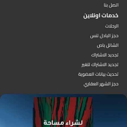
اتصل بنا
خدمات اونلاين
الرحلات
حجز البادل تنس
الشاتل باص
تجديد الاشتراك
تجديد الاشتراك للغير
تحديث بيانات العضوية
حجز الشهر العقاري