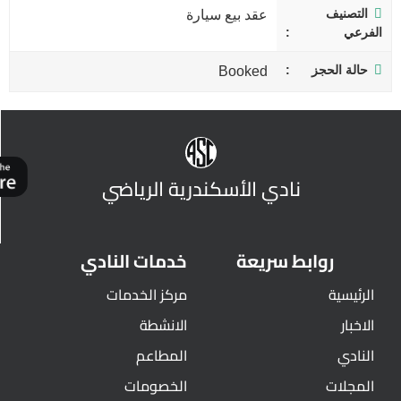
التصنيف
عقد بيع سيارة
الفرعي
حالة الحجز
Booked
نادي الأسكندرية الرياضي
روابط سريعة
خدمات النادي
الرئيسية
مركز الخدمات
الاخبار
الانشطة
النادي
المطاعم
المجلات
الخصومات