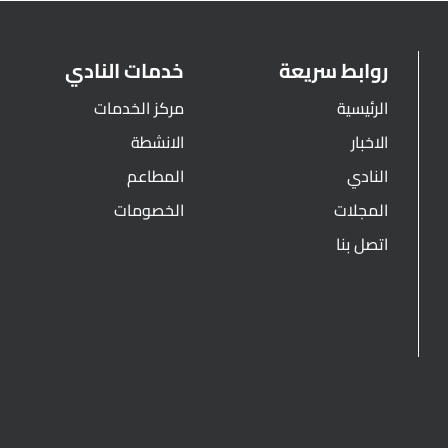
روابط سريعة
خدمات النادي
الرئيسية
مركز الخدمات
الاخبار
الانشطة
النادي
المطاعم
المجلات
الخصومات
اتصل بنا