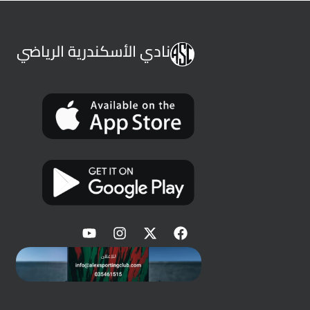
نادي الأسكندرية الرياضي