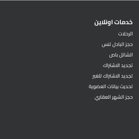
خدمات اونلاين
الرحلات
حجز البادل تنس
الشاتل باص
تجديد الاشتراك
تجديد الاشتراك للغير
تحديث بيانات العضوية
حجز الشهر العقاري