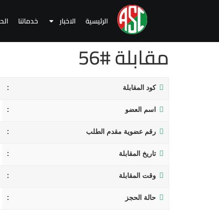
الرئيسية
الاخبار
خدماتنا
الح
مقابلة #56
كود المقابلة
اسم العضو
رقم عضوية مقدم الطلب
تاريخ المقابلة
وقت المقابلة
حالة الحجز