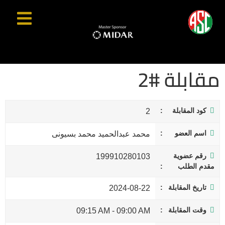
مقابلة #2
كود المقابلة
2
اسم العضو
محمد عبدالحميد محمد بسيونى
رقم عضوية
199910280103
مقدم الطلب
تاريخ المقابلة
2024-08-22
وقت المقابلة
09:15 AM
-
09:00 AM