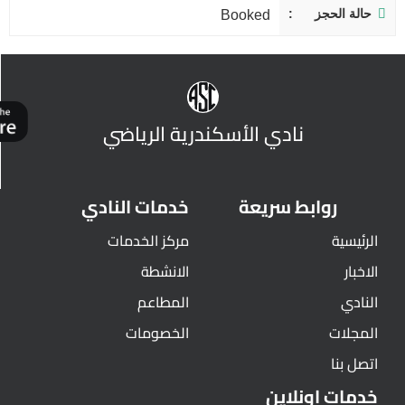
حالة الحجز
Booked
نادي الأسكندرية الرياضي
روابط سريعة
خدمات النادي
الرئيسية
مركز الخدمات
الاخبار
الانشطة
النادي
المطاعم
المجلات
الخصومات
اتصل بنا
خدمات اونلاين