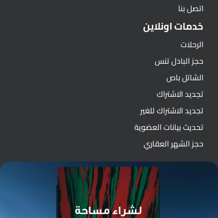
اتصل بنا
خدمات اونلاين
الرحلات
حجز البادل تنس
الشاتل باص
تجديد الاشتراك
تجديد الاشتراك للغير
تحديث بيانات العضوية
حجز الشهر العقاري