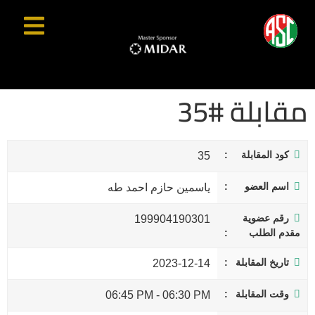
مقابلة #35
كود المقابلة
35
اسم العضو
ياسمين حازم احمد طه
رقم عضوية
199904190301
مقدم الطلب
تاريخ المقابلة
2023-12-14
وقت المقابلة
06:45 PM
-
06:30 PM