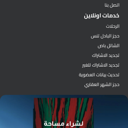
اتصل بنا
خدمات اونلاين
الرحلات
حجز البادل تنس
الشاتل باص
تجديد الاشتراك
تجديد الاشتراك للغير
تحديث بيانات العضوية
حجز الشهر العقاري