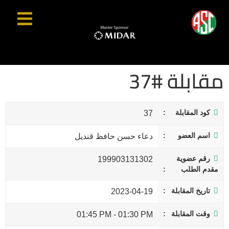
مقابلة #37
كود المقابلة
37
اسم العضو
دعاء حسن حافظ قنديل
رقم عضوية
199903131302
مقدم الطلب
تاريخ المقابلة
2023-04-19
وقت المقابلة
01:45 PM
-
01:30 PM