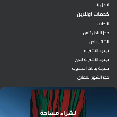
اتصل بنا
خدمات اونلاين
الرحلات
حجز البادل تنس
الشاتل باص
تجديد الاشتراك
تجديد الاشتراك للغير
تحديث بيانات العضوية
حجز الشهر العقاري