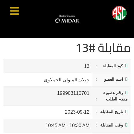
مقابلة #13
كود المقابلة
13
اسم العضو
جيلان المتولى الحملاوى
رقم عضوية
199903110701
مقدم الطلب
تاريخ المقابلة
2023-09-12
وقت المقابلة
10:45 AM
-
10:30 AM