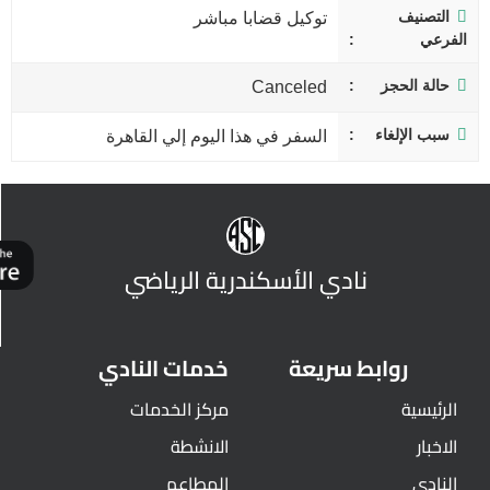
التصنيف
توكيل قضابا مباشر
الفرعي
حالة الحجز
Canceled
سبب الإلغاء
السفر في هذا اليوم إلي القاهرة
نادي الأسكندرية الرياضي
روابط سريعة
خدمات النادي
الرئيسية
مركز الخدمات
الاخبار
الانشطة
النادي
المطاعم