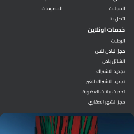
المجلات
الخصومات
اتصل بنا
خدمات اونلاين
الرحلات
حجز البادل تنس
الشاتل باص
تجديد الاشتراك
تجديد الاشتراك للغير
تحديث بيانات العضوية
حجز الشهر العقاري