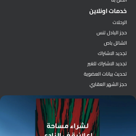
خدمات اونلاين
الرحلات
حجز البادل تنس
الشاتل باص
تجديد الاشتراك
تجديد الاشتراك للغير
تحديث بيانات العضوية
حجز الشهر العقاري