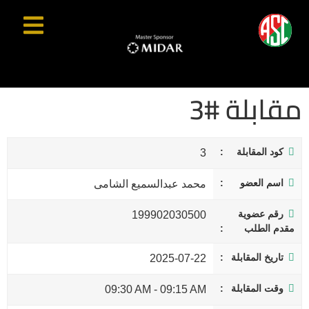
مقابلة #3
كود المقابلة
3
اسم العضو
محمد عبدالسميع الشامى
رقم عضوية
199902030500
مقدم الطلب
تاريخ المقابلة
2025-07-22
وقت المقابلة
09:30 AM
-
09:15 AM