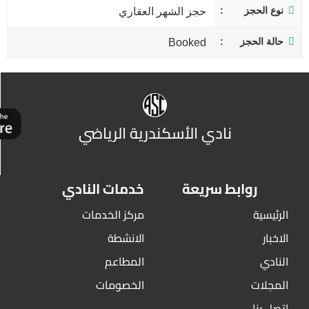
نوع الحجز
حجز الشهر العقاري
حالة الحجز
Booked
نادي الأسكندرية الرياضي
روابط سريعة
خدمات النادي
الرئيسية
مركز الخدمات
الاخبار
الانشطة
النادي
المطاعم
المجلات
الخصومات
اتصل بنا