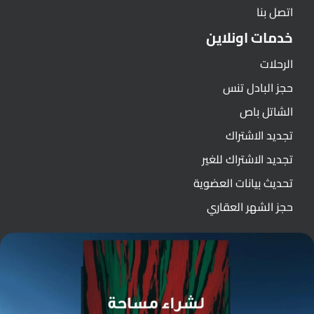
اتصل بنا
خدمات اونلاين
الرحلات
حجز البادل تنس
الشاتل باص
تجديد الاشتراك
تجديد الاشتراك للغير
تحديث بيانات العضوية
حجز الشهر العقاري