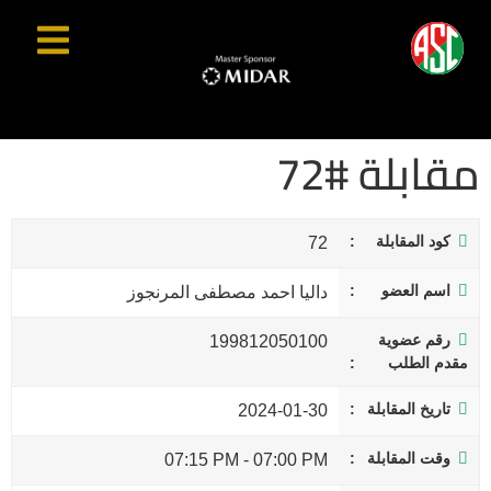
مقابلة #72
كود المقابلة
72
اسم العضو
داليا احمد مصطفى المرنجوز
رقم عضوية
199812050100
مقدم الطلب
تاريخ المقابلة
2024-01-30
وقت المقابلة
07:15 PM
-
07:00 PM