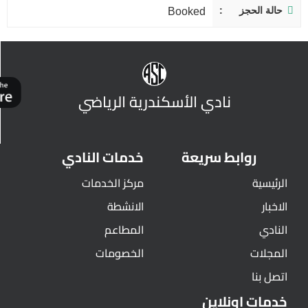
حالة الحجز
Booked
نادي الأسكندرية الرياضي
روابط سريعة
خدمات النادي
الرئيسية
مركز الخدمات
الاخبار
الانشطة
النادي
المطاعم
المجلات
الخصومات
اتصل بنا
خدمات اونلاين