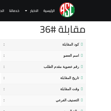
الرئيسية
الاخبار
خدماتنا
الح
مقابلة #36
كود المقابلة
اسم العضو
رقم عضوية مقدم الطلب
تاريخ المقابلة
وقت المقابلة
التصنيف الفرعي