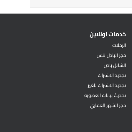
خدمات اونلاين
الرحلات
حجز البادل تنس
الشاتل باص
تجديد الاشتراك
تجديد الاشتراك للغير
تحديث بيانات العضوية
حجز الشهر العقاري