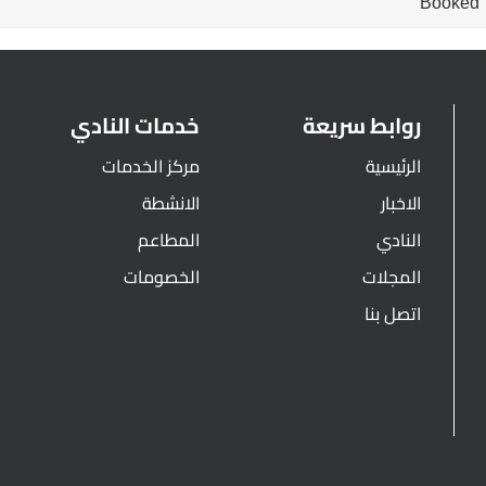
Booked
روابط سريعة
خدمات النادي
الرئيسية
مركز الخدمات
الاخبار
الانشطة
النادي
المطاعم
المجلات
الخصومات
اتصل بنا