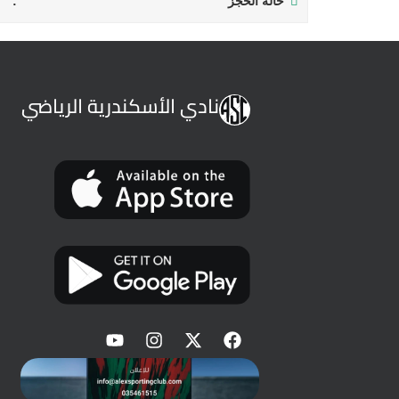
حالة الحجز
نادي الأسكندرية الرياضي