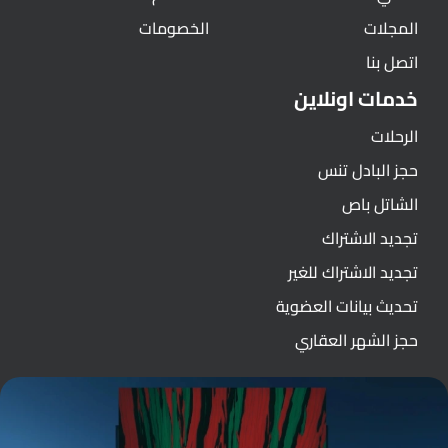
المجلات
الخصومات
اتصل بنا
خدمات اونلاين
الرحلات
حجز البادل تنس
الشاتل باص
تجديد الاشتراك
تجديد الاشتراك للغير
تحديث بيانات العضوية
حجز الشهر العقاري