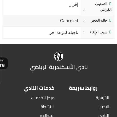
التصنيف
إقرار
الفرعي
حالة الحجز
Canceled
سبب الإلغاء
تاجيله لموعد اخر
نادي الأسكندرية الرياضي
روابط سريعة
خدمات النادي
الرئيسية
مركز الخدمات
الاخبار
الانشطة
النادي
المطاعم