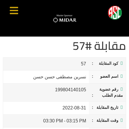
مقابلة #57
كود المقابلة
57
اسم العضو
نسرين مصطفى حسن حسن
رقم عضوية
199804140105
مقدم الطلب
تاريخ المقابلة
2022-08-31
وقت المقابلة
03:30 PM
-
03:15 PM