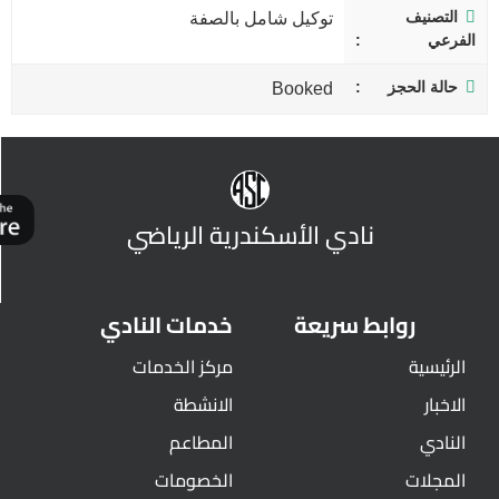
التصنيف
توكيل شامل بالصفة
الفرعي
حالة الحجز
Booked
نادي الأسكندرية الرياضي
روابط سريعة
خدمات النادي
الرئيسية
مركز الخدمات
الاخبار
الانشطة
النادي
المطاعم
المجلات
الخصومات