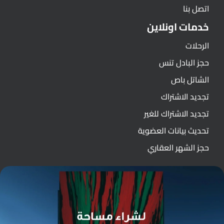
اتصل بنا
خدمات اونلاين
الرحلات
حجز البادل تنس
الشاتل باص
تجديد الاشتراك
تجديد الاشتراك للغير
تحديث بيانات العضوية
حجز الشهر العقاري