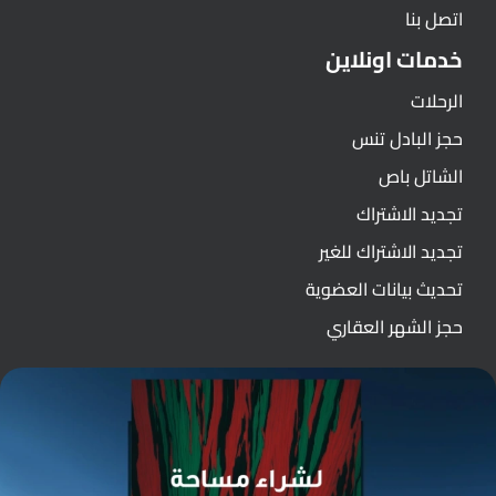
اتصل بنا
خدمات اونلاين
الرحلات
حجز البادل تنس
الشاتل باص
تجديد الاشتراك
تجديد الاشتراك للغير
تحديث بيانات العضوية
حجز الشهر العقاري