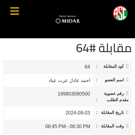
مقابلة #64
كود المقابلة
64
اسم العضو
احمد عادل عزت عياد
رقم عضوية
199803080500
مقدم الطلب
تاريخ المقابلة
2024-09-03
وقت المقابلة
06:45 PM
-
06:30 PM