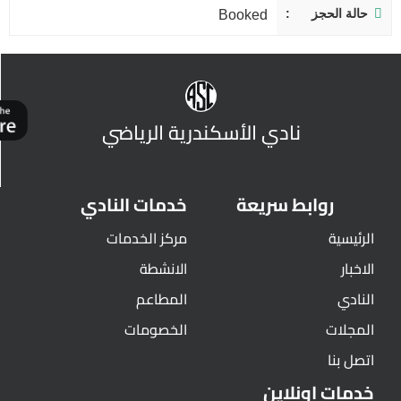
حالة الحجز
Booked
نادي الأسكندرية الرياضي
روابط سريعة
خدمات النادي
الرئيسية
مركز الخدمات
الاخبار
الانشطة
النادي
المطاعم
المجلات
الخصومات
اتصل بنا
خدمات اونلاين