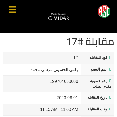
مقابلة #17
كود المقابلة
17
اسم العضو
رامى الحسينى مرسى محمد
رقم عضوية
199704030600
مقدم الطلب
تاريخ المقابلة
2023-08-01
وقت المقابلة
11:15 AM
-
11:00 AM