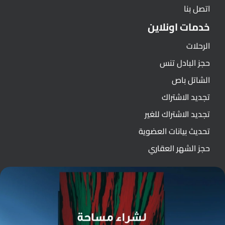
اتصل بنا
خدمات اونلاين
الرحلات
حجز البادل تنس
الشاتل باص
تجديد الاشتراك
تجديد الاشتراك للغير
تحديث بيانات العضوية
حجز الشهر العقاري