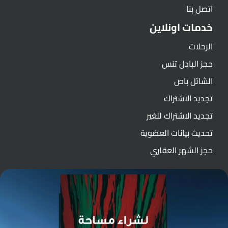
اتصل بنا
خدمات اونلاين
الرحلات
حجز البادل تنس
الشاتل باص
تجديد الاشتراك
تجديد الاشتراك للغير
تحديث بيانات العضوية
حجز الشهر العقاري