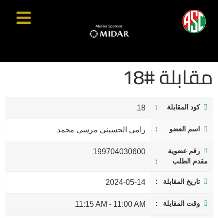
مقابلة #18
كود المقابلة
18
اسم العضو
رامى الحسينى مرسى محمد
رقم عضوية
199704030600
مقدم الطلب
تاريخ المقابلة
2024-05-14
وقت المقابلة
11:15 AM
-
11:00 AM