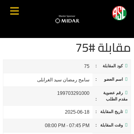
مقابلة #75
كود المقابلة
75
اسم العضو
سامح رمضان سيد الغرابلى
رقم عضوية
199703291000
مقدم الطلب
تاريخ المقابلة
2025-06-18
وقت المقابلة
08:00 PM
-
07:45 PM