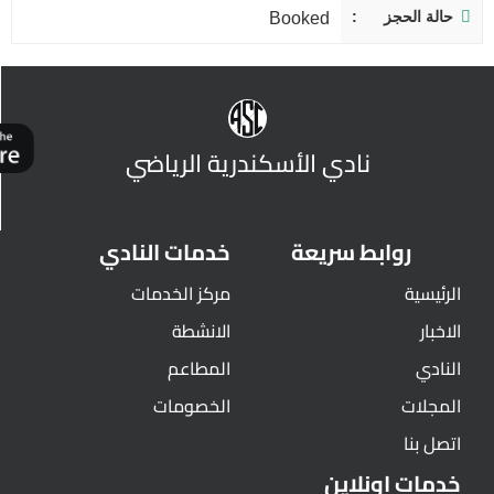
حالة الحجز
Booked
نادي الأسكندرية الرياضي
روابط سريعة
خدمات النادي
الرئيسية
مركز الخدمات
الاخبار
الانشطة
النادي
المطاعم
المجلات
الخصومات
اتصل بنا
خدمات اونلاين