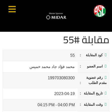
مقابلة #55
كود المقابلة
55
اسم العضو
محمد فؤاد جاد محمد خميس
رقم عضوية
199703080300
مقدم الطلب
تاريخ المقابلة
2023-04-19
وقت المقابلة
04:15 PM
-
04:00 PM