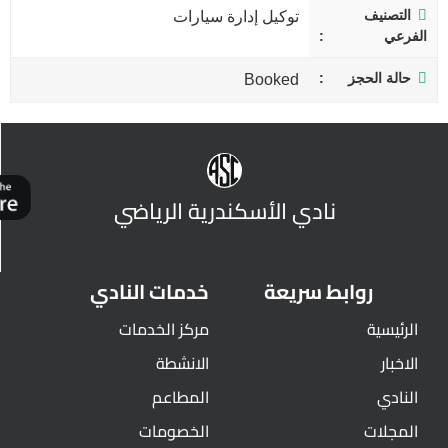
التصنيف
توكيل إدارة سيارات
الفرعي
حالة الحجز
Booked
نادي الأسكندرية الرياضي
روابط سريعة
خدمات النادي
الرئيسية
مركز الخدمات
الاخبار
الانشطة
النادي
المطاعم
المجلات
الخصومات