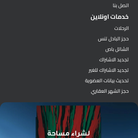
اتصل بنا
خدمات اونلاين
الرحلات
حجز البادل تنس
الشاتل باص
تجديد الاشتراك
تجديد الاشتراك للغير
تحديث بيانات العضوية
حجز الشهر العقاري