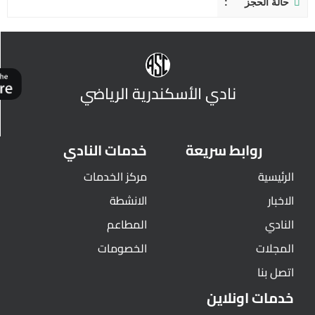
حالة الحجز
نادي الأسكندرية الرياضي
روابط سريعة
خدمات النادي
الرئيسية
مركز الخدمات
الاخبار
الانشطة
النادي
المطاعم
المجلات
الخصومات
اتصل بنا
خدمات اونلاين