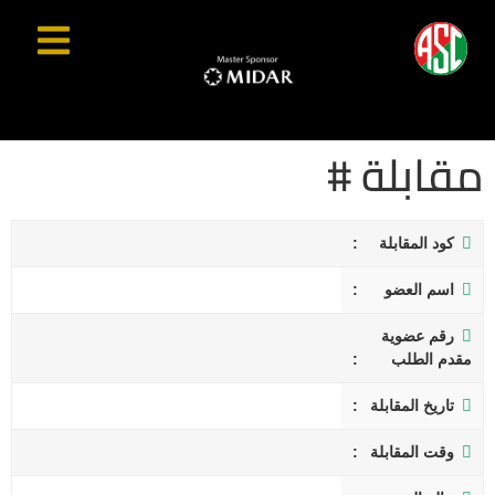
مقابلة #
كود المقابلة
اسم العضو
رقم عضوية
مقدم الطلب
تاريخ المقابلة
وقت المقابلة