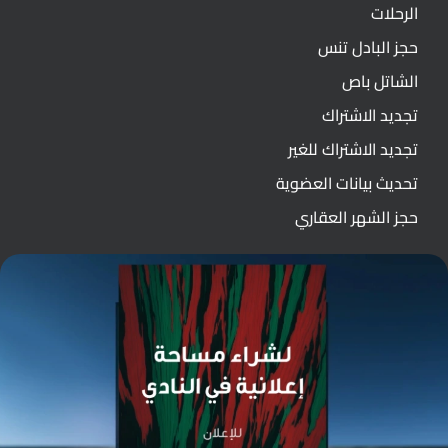
الرحلات
حجز البادل تنس
الشاتل باص
تجديد الاشتراك
تجديد الاشتراك للغير
تحديث بيانات العضوية
حجز الشهر العقاري