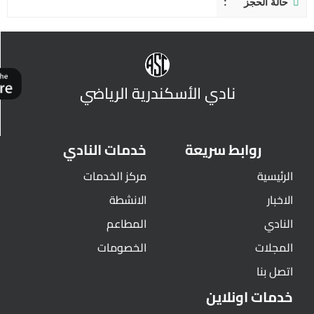
حالة الحجز
نادي الأسكندرية الرياضي
روابط سريعة
خدمات النادي
الرئيسية
مركز الخدمات
الاخبار
الانشطة
النادي
المطاعم
المجلات
الخصومات
اتصل بنا
خدمات اونلاين