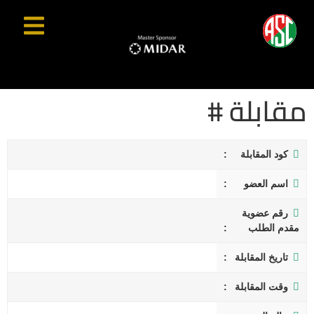
مقابلة #
كود المقابلة
اسم العضو
رقم عضوية
مقدم الطلب
تاريخ المقابلة
وقت المقابلة