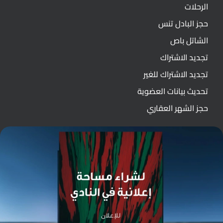
الرحلات
حجز البادل تنس
الشاتل باص
تجديد الاشتراك
تجديد الاشتراك للغير
تحديث بيانات العضوية
حجز الشهر العقاري