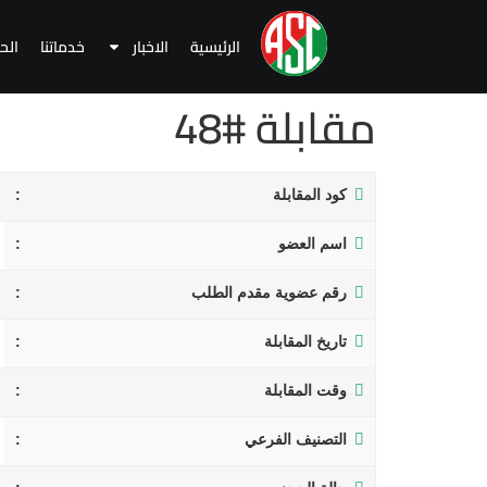
الرئيسية
الاخبار
خدماتنا
الح
مقابلة #48
كود المقابلة
اسم العضو
رقم عضوية مقدم الطلب
تاريخ المقابلة
وقت المقابلة
التصنيف الفرعي