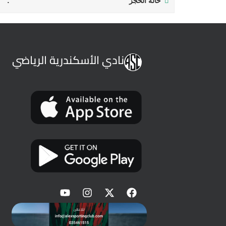
حالة الحجز
نادي الأسكندرية الرياضي