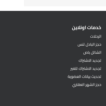
خدمات اونلاين
الرحلات
حجز البادل تنس
الشاتل باص
تجديد الاشتراك
تجديد الاشتراك للغير
تحديث بيانات العضوية
حجز الشهر العقاري