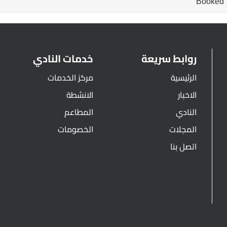
Booked
روابط سريعة
خدمات النادي
الرئيسية
مركز الخدمات
الاخبار
الانشطة
النادي
المطاعم
المجلات
الخصومات
اتصل بنا