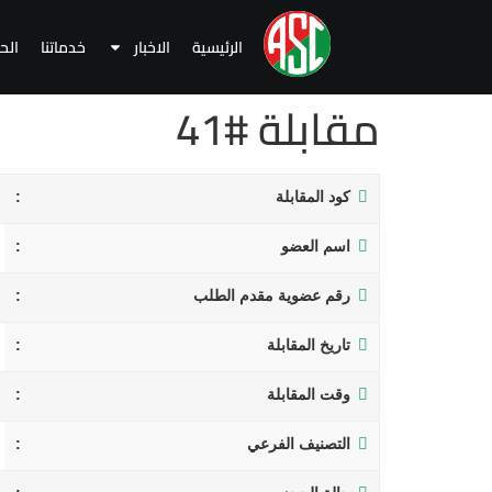
الرئيسية
الاخبار
خدماتنا
الح
مقابلة #41
كود المقابلة
اسم العضو
رقم عضوية مقدم الطلب
تاريخ المقابلة
وقت المقابلة
التصنيف الفرعي