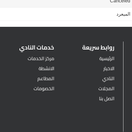
Canceled
الميعرد
روابط سريعة
خدمات النادي
الرئيسية
مركز الخدمات
الاخبار
الانشطة
النادي
المطاعم
المجلات
الخصومات
اتصل بنا