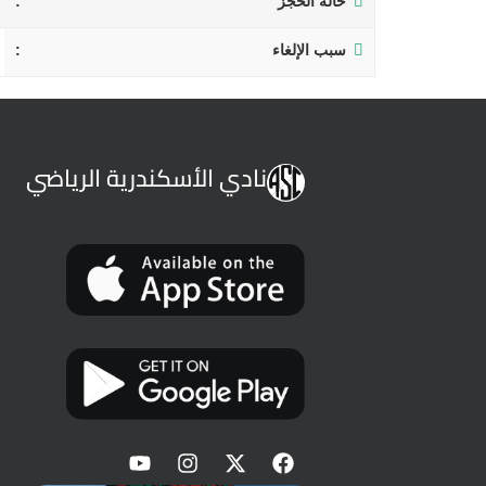
حالة الحجز
سبب الإلغاء
نادي الأسكندرية الرياضي