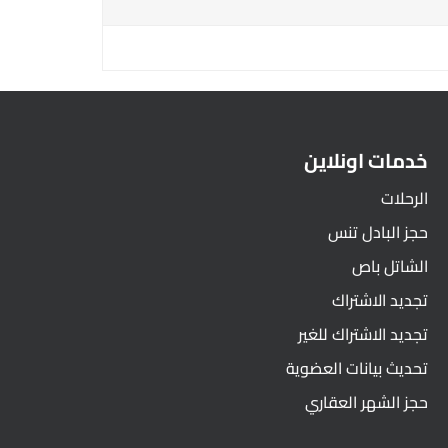
خدمات اونلاين
الرحلات
حجز البادل تنس
الشاتل باص
تجديد الاشتراك
تجديد الاشتراك للغير
تحديث بيانات العضوية
حجز الشهر العقاري