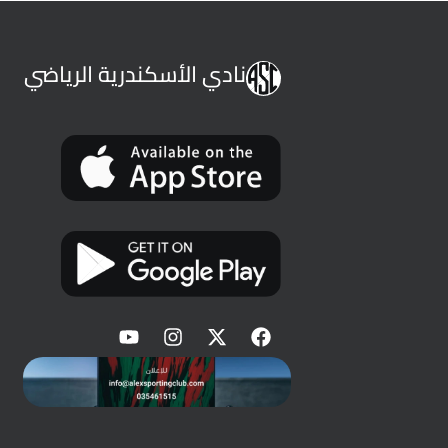
نادي الأسكندرية الرياضي