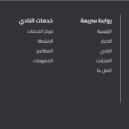
روابط سريعة
خدمات النادي
الرئيسية
مركز الخدمات
الاخبار
الانشطة
النادي
المطاعم
المجلات
الخصومات
اتصل بنا