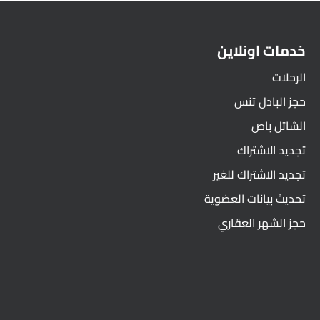
خدمات اونلاين
الرحلات
حجز البادل تنس
الشاتل باص
تجديد الاشتراك
تجديد الاشتراك للغير
تحديث بيانات العضوية
حجز الشهر العقاري