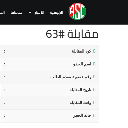
الرئيسية
الاخبار
خدماتنا
الح
مقابلة #63
كود المقابلة
اسم العضو
رقم عضوية مقدم الطلب
تاريخ المقابلة
وقت المقابلة
حالة الحجز