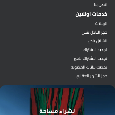
اتصل بنا
خدمات اونلاين
الرحلات
حجز البادل تنس
الشاتل باص
تجديد الاشتراك
تجديد الاشتراك للغير
تحديث بيانات العضوية
حجز الشهر العقاري