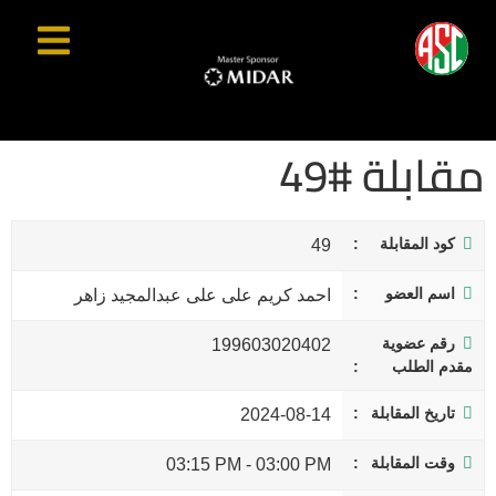
مقابلة #49
كود المقابلة
49
اسم العضو
احمد كريم على على عبدالمجيد زاهر
رقم عضوية
199603020402
مقدم الطلب
تاريخ المقابلة
2024-08-14
وقت المقابلة
03:15 PM
-
03:00 PM