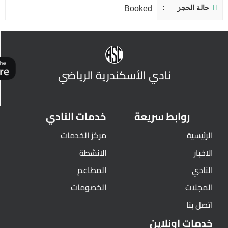
حالة الحجز
Booked
نادي الأسكندرية الرياضي
روابط سريعة
خدمات النادي
الرئيسية
مركز الخدمات
الاخبار
الانشطة
النادي
المطاعم
المجلات
الخصومات
اتصل بنا
خدمات اونلاين