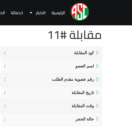
الرئيسية
الاخبار
خدماتنا
الح
مقابلة #11
كود المقابلة
اسم العضو
رقم عضوية مقدم الطلب
تاريخ المقابلة
وقت المقابلة
حالة الحجز