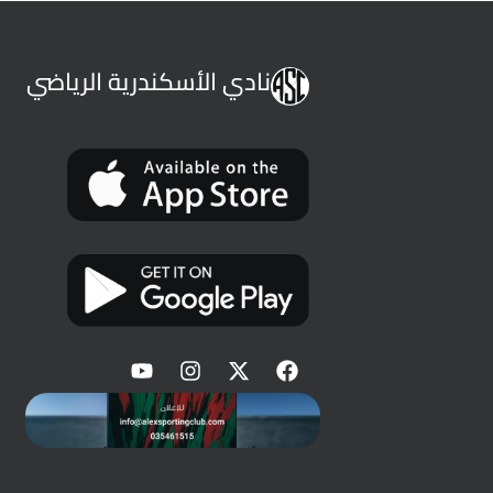
نادي الأسكندرية الرياضي