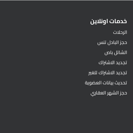
خدمات اونلاين
الرحلات
حجز البادل تنس
الشاتل باص
تجديد الاشتراك
تجديد الاشتراك للغير
تحديث بيانات العضوية
حجز الشهر العقاري