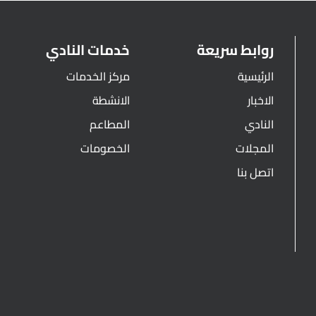
روابط سريعة
خدمات النادي
الرئيسية
مركز الخدمات
الاخبار
الانشطة
النادي
المطاعم
المجلات
الخصومات
اتصل بنا