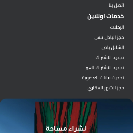
اتصل بنا
خدمات اونلاين
الرحلات
حجز البادل تنس
الشاتل باص
تجديد الاشتراك
تجديد الاشتراك للغير
تحديث بيانات العضوية
حجز الشهر العقاري