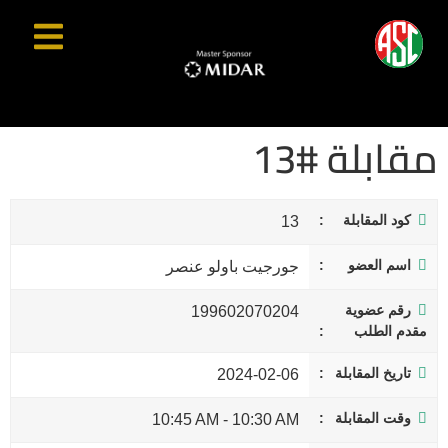
مقابلة #13
كود المقابلة
13
اسم العضو
جورجيت باولو عنصر
رقم عضوية
199602070204
مقدم الطلب
تاريخ المقابلة
2024-02-06
وقت المقابلة
10:45 AM
-
10:30 AM