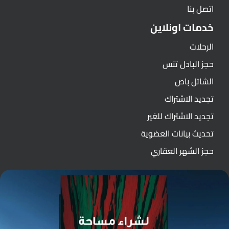
اتصل بنا
خدمات اونلاين
الرحلات
حجز البادل تنس
الشاتل باص
تجديد الاشتراك
تجديد الاشتراك للغير
تحديث بيانات العضوية
حجز الشهر العقاري