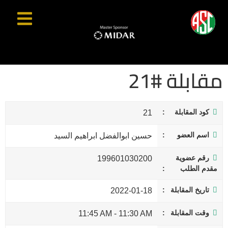
مقابلة #21
كود المقابلة
21
اسم العضو
حسين ابوالفضل ابراهيم السيد
رقم عضوية
199601030200
مقدم الطلب
تاريخ المقابلة
2022-01-18
وقت المقابلة
11:45 AM
-
11:30 AM