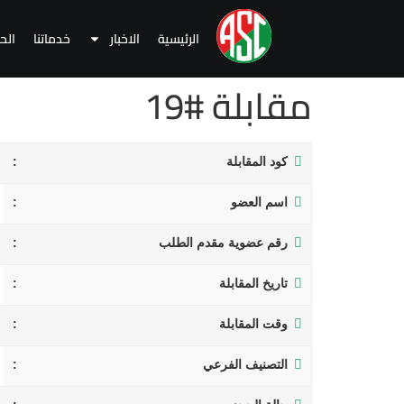
الرئيسية
الاخبار
خدماتنا
الح
مقابلة #19
كود المقابلة
اسم العضو
رقم عضوية مقدم الطلب
تاريخ المقابلة
وقت المقابلة
التصنيف الفرعي