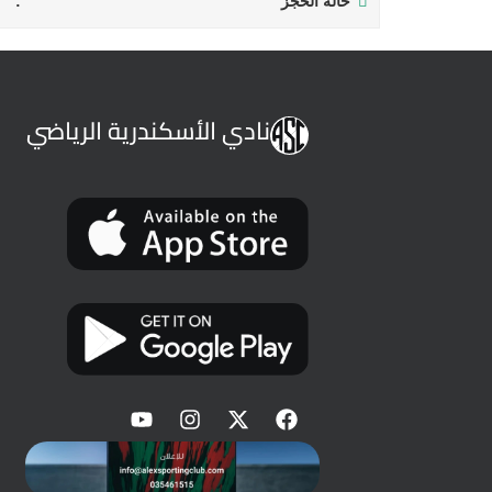
حالة الحجز
نادي الأسكندرية الرياضي