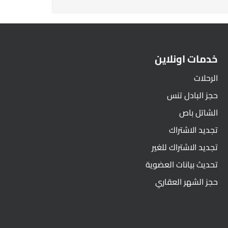
خدمات اونلاين
الرحلات
حجز البادل تنس
الشاتل باص
تجديد الاشتراك
تجديد الاشتراك للغير
تحديث بيانات العضوية
حجز الشهر العقاري