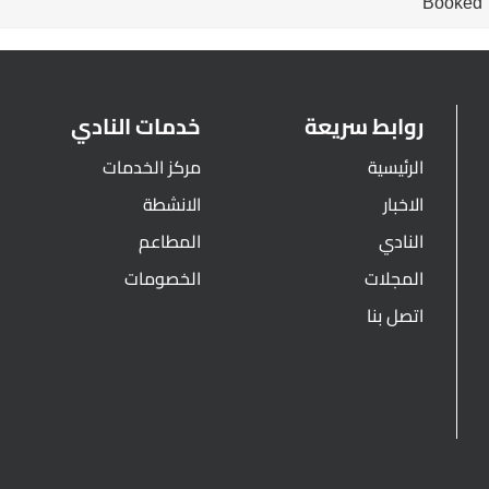
Booked
روابط سريعة
خدمات النادي
الرئيسية
مركز الخدمات
الاخبار
الانشطة
النادي
المطاعم
المجلات
الخصومات
اتصل بنا