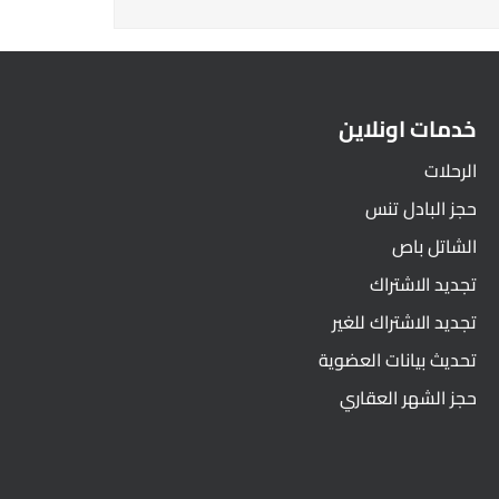
خدمات اونلاين
الرحلات
حجز البادل تنس
الشاتل باص
تجديد الاشتراك
تجديد الاشتراك للغير
تحديث بيانات العضوية
حجز الشهر العقاري