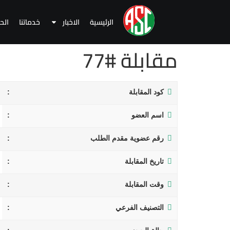
الرئيسية
الاخبار
خدماتنا
الح
مقابلة #77
كود المقابلة
اسم العضو
رقم عضوية مقدم الطلب
تاريخ المقابلة
وقت المقابلة
التصنيف الفرعي