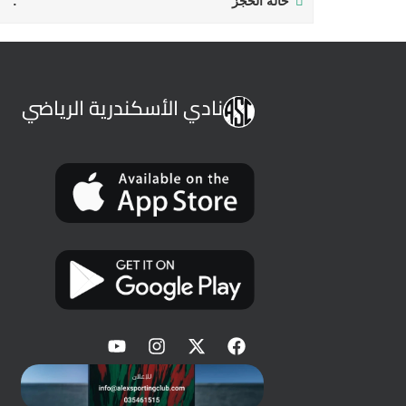
حالة الحجز
نادي الأسكندرية الرياضي