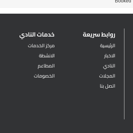
Booked
روابط سريعة
خدمات النادي
الرئيسية
مركز الخدمات
الاخبار
الانشطة
النادي
المطاعم
المجلات
الخصومات
اتصل بنا